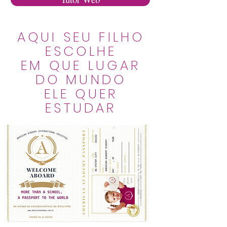
AQUI SEU FILHO
ESCOLHE
EM QUE LUGAR
DO MUNDO
ELE QUER
ESTUDAR