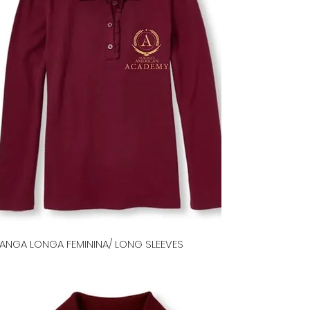
ANGA LONGA FEMININA/ LONG SLEEVES