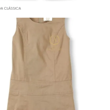
A CLÁSSICA