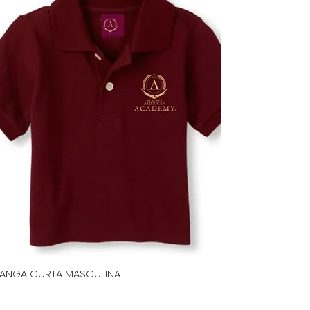
ANGA CURTA MASCULINA